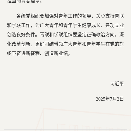
担当的青春篇章。
各级党组织要加强对青年工作的领导，关心支持青联
和学联工作，为广大青年和青年学生健康成长、建功立业
创造良好条件。青联和学联组织要坚定正确政治方向，深
化改革创新，更好团结带领广大青年和青年学生在党的旗
帜下奋进新征程、创造新业绩。
习近平
2025年7月2日