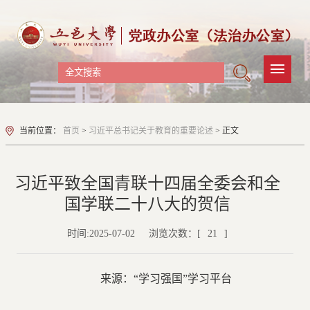
当前位置：
首页
>
习近平总书记关于教育的重要论述
> 正文
习近平致全国青联十四届全委会和全
国学联二十八大的贺信
时间:2025-07-02
浏览次数：[
21
]
来源：
“学习强国”学习平台