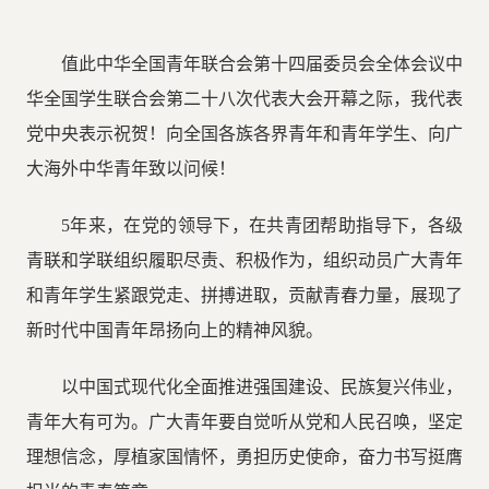
值此中华全国青年联合会第十四届委员会全体会议中
华全国学生联合会第二十八次代表大会开幕之际，我代表
党中央表示祝贺！向全国各族各界青年和青年学生、向广
大海外中华青年致以问候！
5年来，在党的领导下，在共青团帮助指导下，各级
青联和学联组织履职尽责、积极作为，组织动员广大青年
和青年学生紧跟党走、拼搏进取，贡献青春力量，展现了
新时代中国青年昂扬向上的精神风貌。
以中国式现代化全面推进强国建设、民族复兴伟业，
青年大有可为。广大青年要自觉听从党和人民召唤，坚定
理想信念，厚植家国情怀，勇担历史使命，奋力书写挺膺