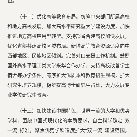
色。
（十二）优化高等教育布局。统筹中央部门所属高校
和地方高校发展。加大高水平研究型大学建设力度，加快
推进地方高校应用型转型。支持部省合建高校加快发展，
优化省部共建高校区域布局。新增高等教育资源适度向中
西部地区、民族地区倾斜。完善对口支援工作机制。鼓励
国外高水平理工类大学来华合作办学。支持高校改善学生
宿舍等办学条件。有序扩大优质本科教育招生规模，扩大
研究生培养规模，稳步提高博士研究生占比，大力发展专
业学位研究生教育。
（十三）加快建设中国特色、世界一流的大学和优势
学科。围绕中国式现代化的本质要求，自主科学确定“双
一流”标准，聚焦优势学科适度扩大“双一流”建设范围。