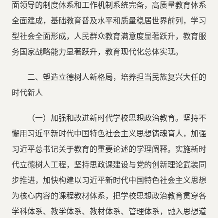
面领导的制度体系和工作机制系统完备，高质量教育体系
全面建成，基础教育普及水平和质量稳居世界前列，学习
型社会全面形成，人民群众教育满意度显著跃升，教育服
务国家战略能力显著跃升，教育现代化总体实现。
二、塑造立德树人新格局，培养担当民族复兴大任的
时代新人
（一）加强和改进新时代学校思想政治教育。坚持不
懈用习近平新时代中国特色社会主义思想铸魂育人，加强
习近平总书记关于教育的重要论述的学理阐释。实施新时
代立德树人工程，坚持思政课建设与党的创新理论武装同
步推进，加快构建以习近平新时代中国特色社会主义思想
为核心内容的课程教材体系，把学校思想政治教育贯穿各
学科体系、教学体系、教材体系、管理体系，融入思想道