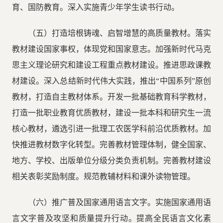
育、国防教育。深入实施青少年学生读书行动。
（五）打造培根铸魂、启智增慧的高质量教材。落实
教材建设国家事权，体现党和国家意志。加强新时代马克
思主义理论研究和建设工程重点教材建设。推进思政课教
材建设。深入总结新时代伟大实践，推出“中国系列”原创
教材，打造自主教材体系。开发一批基础教育科学教材，
打造一批职业教育优质教材，建设一批本科和研究生一流
核心教材，遴选引进一批理工农医学科前沿优质教材。加
快推进教材数字化转型。完善教材管理体制，健全国家、
地方、学校、出版单位分级分类负责机制。完善教材建设
相关表彰奖励制度。规范教辅材料和课外读物管理。
（六）推广普及国家通用语言文字。实施国家通用语
言文字普及攻坚和质量提升行动。提高全民语言文化素