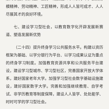
模精神、劳动精神、工匠精神，形成人人皆可成才、人人
尽展其才的良好环境。
七、建设学习型社会，以教育数字化开辟发展新赛
道、塑造发展新优势
（二十四）提升终身学习公共服务水平。构建以资历
框架为基础、以学分银行为平台、以学习成果认证为重点
的终身学习制度。加强教育资源共享和公共服务平台建
设，建设学习型城市、学习型社区，完善国家开放大学体
系，建好国家老年大学。加强学习型社会数字基础设施建
设，建好国家数字大学。完善和加强继续教育、自学考
试、非学历教育等制度保障，建设人人皆学、处处能学、
时时可学的学习型社会。