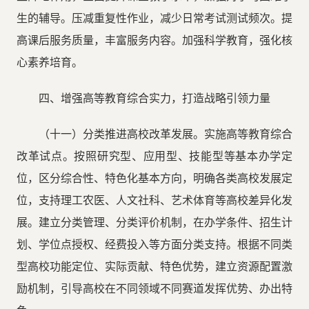
生的辅导。压减重复性作业，减少日常考试测试频次。提
高课后服务质量，丰富服务内容。加强科学教育，强化核
心素养培育。
四、增强高等教育综合实力，打造战略引领力量
（十一）分类推进高校改革发展。实施高等教育综合
改革试点。按照研究型、应用型、技能型等基本办学定
位，区分综合性、特色化基本方向，明确各类高校发展定
位，支持理工农医、人文社科、艺术体育等高校差异化发
展。建立分类管理、分类评价机制，在办学条件、招生计
划、学位点授权、经费投入等方面分类支持。根据不同类
型高校功能定位、实际贡献、特色优势，建立资源配置激
励机制，引导高校在不同领域不同赛道发挥优势、办出特