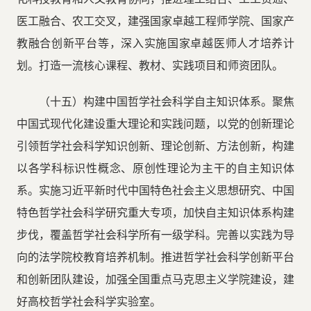
医工融合、农工交叉，建强国家卓越工程师学院、国家产
教融合创新平台等，深入实施国家卓越医师人才培养计
划。打造一流核心课程、教材、实践项目和师资团队。
（十五）构建中国哲学社会科学自主知识体系。聚焦
中国式现代化建设重大理论和实践问题，以党的创新理论
引领哲学社会科学知识创新、理论创新、方法创新，构建
以各学科标识性概念、原创性理论为主干的自主知识体
系。实施习近平新时代中国特色社会主义思想研究、中国
特色哲学社会科学研究重大专项，加快自主知识体系构建
步伐，覆盖哲学社会科学所有一级学科。完善以实践为导
向的法学院校教育培养机制。推进哲学社会科学创新平台
和创新团队建设，加强全国重点马克思主义学院建设，建
好高校哲学社会科学实验室。