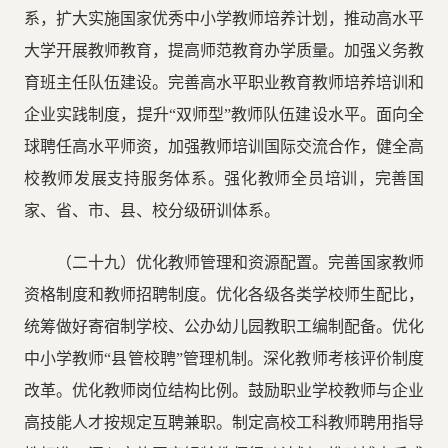
系，扩大实施国家优秀中小学教师培养计划，推动高水平
大学开展教师教育，提高师范教育办学质量。加强义务教
育班主任队伍建设。完善高水平职业教育教师培养培训和
企业实践制度，提升“双师型”教师队伍建设水平。面向全
球聘任高水平师资，加强教师培训国际交流合作，健全高
校教师发展支持服务体系。强化教师全员培训，完善国
家、省、市、县、校分级研训体系。
（二十九）优化教师管理和资源配置。完善国家教师
资格制度和教师招聘制度。优化各级各类学校师生配比，
统筹做好寄宿制学校、公办幼儿园教职工编制配备。优化
中小学教师“县管校聘”管理机制。深化教师考核评价制度
改革。优化教师岗位结构比例。鼓励职业学校教师与企业
高技能人才按规定互聘兼职。制定高校工科教师聘用指导