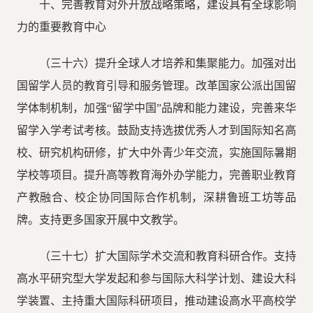
十、完善教育对外开放战略策略，建设具有全球影响
力的重要教育中心
（三十六）提升全球人才培养和集聚能力。加强对出
国留学人员的教育引导和服务管理。改革国家公派出国留
学体制机制，加强“留学中国”品牌和能力建设，完善来华
留学入学考试考核。鼓励支持选拔优秀人才到国际知名高
校、研究机构研修，扩大中外青少年交流，实施国际暑期
学校等项目。提升高等教育海外办学能力，完善职业教育
产教融合、校企协同国际合作机制，深耕鲁班工坊等品
牌。支持更多国家开展中文教学。
（三十七）扩大国际学术交流和教育科研合作。支持
高水平研究型大学发起和参与国际大科学计划、建设大科
学装置、主持重大国际科研项目，推动建设高水平高校学