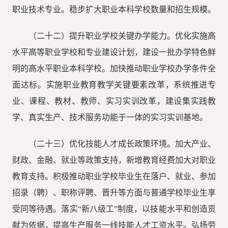
职业技术专业。稳步扩大职业本科学校数量和招生规模。
（二十二）提升职业学校关键办学能力。优化实施高
水平高等职业学校和专业建设计划，建设一批办学特色鲜
明的高水平职业本科学校。加快推动职业学校办学条件全
面达标。实施职业教育教学关键要素改革，系统推进专
业、课程、教材、教师、实习实训改革，建设集实践教
学、真实生产、技术服务功能于一体的实习实训基地。
（二十三）优化技能人才成长政策环境。加大产业、
财政、金融、就业等政策支持，新增教育经费加大对职业
教育支持。积极推动职业学校毕业生在落户、就业、参加
招录（聘）、职称评聘、晋升等方面与普通学校毕业生享
受同等待遇。落实“新八级工”制度，以技能水平和创造贡
献为依据，提高生产服务一线技能人才工资水平。弘扬劳