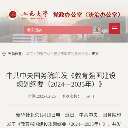
当前位置：
首页
>
习近平总书记关于教育的重要论述
> 正文
中共中央国务院印发《教育强国建设
规划纲要（2024—2035年）》
时间:2025-02-26
浏览次数：[
59
]
新华社北京1月19日电 近日，中共中央、国务院印
发了《教育强国建设规划纲要（2024—2035年）》，并发