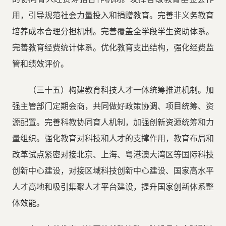
用，引导规范社会力量投入和捐赠教育。完善非义务教育
培养成本合理分担机制。完善覆盖全学段学生资助体系。
完善教育经费统计体系。优化教育支出结构，强化经费监
管和绩效评价。
（三十五）构建教育科技人才一体统筹推进机制。加
强主管部门定期会商，共同做好政策协调、项目统筹、资
源配置。完善科教协同育人机制，加强创新资源统筹和力
量组织。强化教育对科技和人才的支撑作用，教育布局和
改革试点紧密对接北京、上海、粤港澳大湾区等国际科技
创新中心建设，对接区域科技创新中心建设、国家高水平
人才高地和吸引集聚人才平台建设，提升国家创新体系整
体效能。