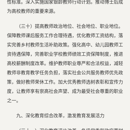
性标准。深入实施国家银龄教师行动计划。推动博士后成
为高校教师的重要来源。
（三十）提高教师政治地位、社会地位、职业地位。
保障教师课后服务工作合理待遇，优化教师工资结构，落
实完善乡村教师生活补助政策。强化高中、幼儿园教师工
资待遇保障，完善职业学校教师绩效工资保障制度，推进
高校薪酬制度改革。维护教师职业尊严和合法权益，减轻
教师非教育教学任务负担，落实社会公共服务教师优先政
策，做好教师荣休工作。加大优秀教师选树表彰和宣传力
度，让教师享有崇高社会声望、成为最受社会尊重的职业
之一。
九、深化教育综合改革，激发教育发展活力