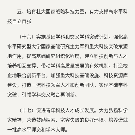
五、培育壮大国家战略科技力量，有力支撑高水平科
技自立自强
（十六）实施基础学科和交叉学科突破计划。强化高
水平研究型大学国家基础研究主力军和重大科技突破策源
地作用，提高基础研究组织化程度，建立科技创新与人才
培养相互支撑、带动学科高质量发展的有效机制。打造校
企地联合创新平台，加强重大科技基础设施、科技资源库
建设，打造一流科技领军人才和创新团队，实现基础学科
突破，引领学科交叉融合再创新。
（十七）促进青年科技人才成长发展。大力弘扬科学
家精神，营造鼓励探索、宽容失败的良好环境。培养造就
一批高水平师资和学术大师。