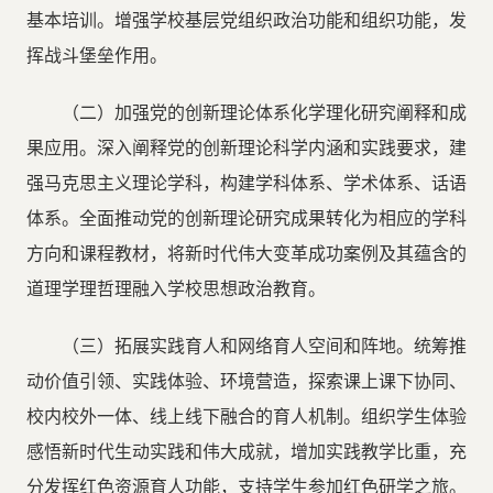
基本培训。增强学校基层党组织政治功能和组织功能，发
挥战斗堡垒作用。
（二）加强党的创新理论体系化学理化研究阐释和成
果应用。深入阐释党的创新理论科学内涵和实践要求，建
强马克思主义理论学科，构建学科体系、学术体系、话语
体系。全面推动党的创新理论研究成果转化为相应的学科
方向和课程教材，将新时代伟大变革成功案例及其蕴含的
道理学理哲理融入学校思想政治教育。
（三）拓展实践育人和网络育人空间和阵地。统筹推
动价值引领、实践体验、环境营造，探索课上课下协同、
校内校外一体、线上线下融合的育人机制。组织学生体验
感悟新时代生动实践和伟大成就，增加实践教学比重，充
分发挥红色资源育人功能，支持学生参加红色研学之旅。