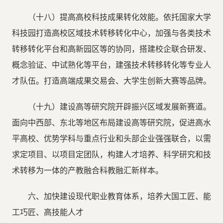
（十八）提高高校科技成果转化效能。依托国家大学
科技园打造高校区域技术转移转化中心，加强与各类技术
转移转化平台和高新园区等的协同，搭建校企联合研发、
概念验证、中试熟化等平台，建强技术转移转化等专业人
才队伍。打造高端成果交易会、大学生创新大赛等品牌。
（十九）建设高等研究院开辟振兴区域发展新赛道。
面向中西部、东北等地区布局建设高等研究院，促进高水
平高校、优势学科与重点行业和头部企业强强联合，以需
求定项目、以项目定团队，构建人才培养、科学研究和技
术转移为一体的产教融合科教融汇新样本。
六、加快建设现代职业教育体系，培养大国工匠、能
工巧匠、高技能人才