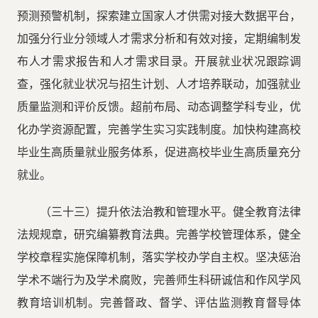
预测预警机制，探索建立国家人才供需对接大数据平台，
加强分行业分领域人才需求分析和有效对接，定期编制发
布人才需求报告和人才需求目录。开展就业状况跟踪调
查，强化就业状况与招生计划、人才培养联动，加强就业
质量监测和评价反馈。超前布局、动态调整学科专业，优
化办学资源配置，完善学生实习实践制度。加快构建高校
毕业生高质量就业服务体系，促进高校毕业生高质量充分
就业。
（三十三）提升依法治教和管理水平。健全教育法律
法规规章，研究编纂教育法典。完善学校管理体系，健全
学校章程实施保障机制，落实学校办学自主权。坚决惩治
学术不端行为及学术腐败，完善师生科研诚信和作风学风
教育培训机制。完善督政、督学、评估监测教育督导体