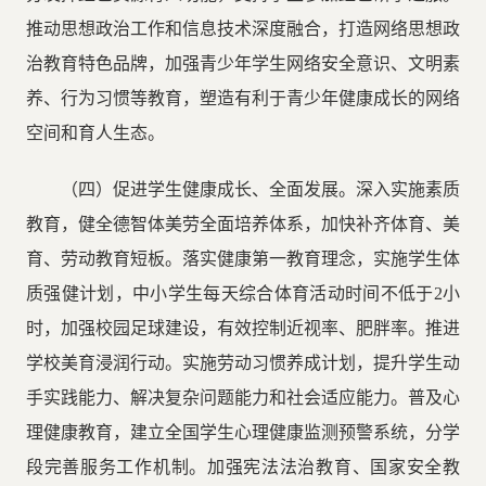
推动思想政治工作和信息技术深度融合，打造网络思想政
治教育特色品牌，加强青少年学生网络安全意识、文明素
养、行为习惯等教育，塑造有利于青少年健康成长的网络
空间和育人生态。
（四）促进学生健康成长、全面发展。深入实施素质
教育，健全德智体美劳全面培养体系，加快补齐体育、美
育、劳动教育短板。落实健康第一教育理念，实施学生体
质强健计划，中小学生每天综合体育活动时间不低于2小
时，加强校园足球建设，有效控制近视率、肥胖率。推进
学校美育浸润行动。实施劳动习惯养成计划，提升学生动
手实践能力、解决复杂问题能力和社会适应能力。普及心
理健康教育，建立全国学生心理健康监测预警系统，分学
段完善服务工作机制。加强宪法法治教育、国家安全教