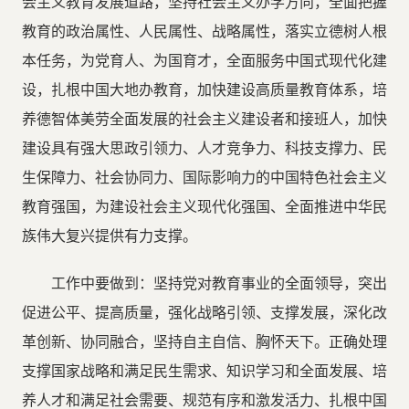
会主义教育发展道路，坚持社会主义办学方向，全面把握
教育的政治属性、人民属性、战略属性，落实立德树人根
本任务，为党育人、为国育才，全面服务中国式现代化建
设，扎根中国大地办教育，加快建设高质量教育体系，培
养德智体美劳全面发展的社会主义建设者和接班人，加快
建设具有强大思政引领力、人才竞争力、科技支撑力、民
生保障力、社会协同力、国际影响力的中国特色社会主义
教育强国，为建设社会主义现代化强国、全面推进中华民
族伟大复兴提供有力支撑。
工作中要做到：坚持党对教育事业的全面领导，突出
促进公平、提高质量，强化战略引领、支撑发展，深化改
革创新、协同融合，坚持自主自信、胸怀天下。正确处理
支撑国家战略和满足民生需求、知识学习和全面发展、培
养人才和满足社会需要、规范有序和激发活力、扎根中国