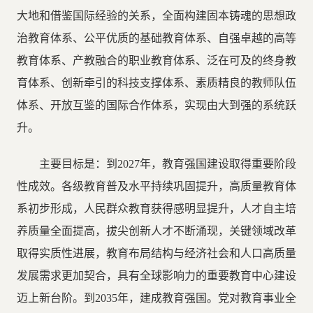
大地和借鉴国际经验的关系，全面构建固本铸魂的思想政
治教育体系、公平优质的基础教育体系、自强卓越的高等
教育体系、产教融合的职业教育体系、泛在可及的终身教
育体系、创新牵引的科技支撑体系、素质精良的教师队伍
体系、开放互鉴的国际合作体系，实现由大到强的系统跃
升。
主要目标是：到2027年，教育强国建设取得重要阶段
性成效。各级教育普及水平持续巩固提升，高质量教育体
系初步形成，人民群众教育获得感明显提升，人才自主培
养质量全面提高，拔尖创新人才不断涌现，关键领域改革
取得实质性进展，教育布局结构与经济社会和人口高质量
发展需求更加契合，具有全球影响力的重要教育中心建设
迈上新台阶。到2035年，建成教育强国。党对教育事业全