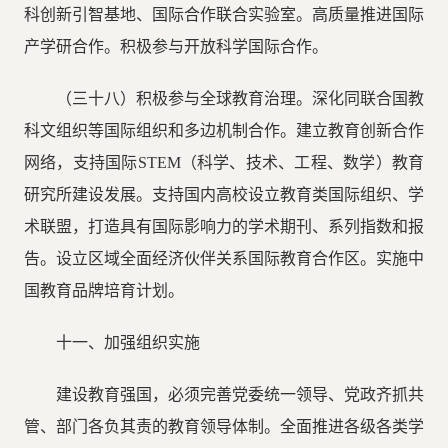
科创新引智基地、国际合作联合实验室。高质量推进国际
产学研合作。积极参与开放科学国际合作。
（三十八）积极参与全球教育治理。深化同联合国教
科文组织等国际组织和多边机制合作。建立教育创新合作
网络，支持国际STEM（科学、技术、工程、数学）教育
研究所建设发展。支持国内高校设立教育类国际组织、学
术联盟，打造具有国际影响力的学术期刊、系列指数和报
告。设立区域全面经济伙伴关系国际教育合作区。实施中
国教育品牌培育计划。
十一、加强组织实施
建设教育强国，必须完善党委统一领导、党政齐抓共
管、部门各负其责的教育领导体制。全面推进各级各类学