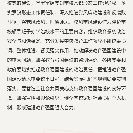
校党的建设，牢牢掌握党对学校意识形态工作领导权，落
实意识形态工作责任制，深入推进党风廉政建设和反腐败
斗争，将党风政风、师德师风、校风学风建设作为评价学
校领导班子办学治校水平的重要内容，维护教育系统政治
安全与和谐稳定。充分发挥中央教育工作领导小组统筹协
调、整体推进、督促落实作用，推动解决教育强国建设中
的重大问题，加强教育强国建设的监测评价。各级党委和
政府要切实扛起教育强国建设的政治责任，把推进教育强
国建设纳入重要议事日程，结合实际抓好本规划纲要贯彻
落实。要营造全社会共同关心支持教育强国建设的良好环
境，加强宣传和舆论引导，健全学校家庭社会协同育人机
制，形成建设教育强国强大合力。