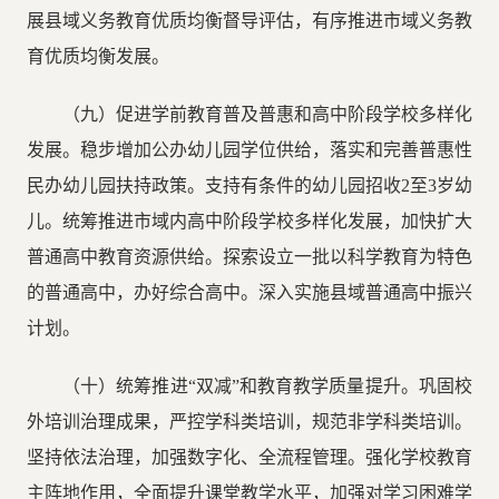
展县域义务教育优质均衡督导评估，有序推进市域义务教
育优质均衡发展。
（九）促进学前教育普及普惠和高中阶段学校多样化
发展。稳步增加公办幼儿园学位供给，落实和完善普惠性
民办幼儿园扶持政策。支持有条件的幼儿园招收2至3岁幼
儿。统筹推进市域内高中阶段学校多样化发展，加快扩大
普通高中教育资源供给。探索设立一批以科学教育为特色
的普通高中，办好综合高中。深入实施县域普通高中振兴
计划。
（十）统筹推进“双减”和教育教学质量提升。巩固校
外培训治理成果，严控学科类培训，规范非学科类培训。
坚持依法治理，加强数字化、全流程管理。强化学校教育
主阵地作用，全面提升课堂教学水平，加强对学习困难学