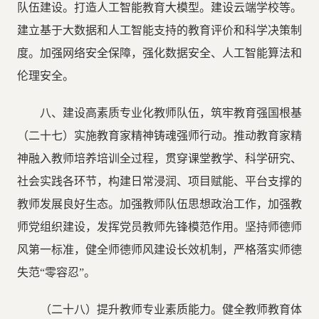
队伍建设。打造人工智能教育大模型。建设云端学校等。
建立基于大数据和人工智能支持的教育评价和科学决策制
度。加强网络安全保障，强化数据安全、人工智能算法和
伦理安全。
八、建设高素质专业化教师队伍，筑牢教育强国根基
（二十七）实施教育家精神铸魂强师行动。推动教育家精
神融入教师培养培训全过程，贯穿课堂教学、科学研究、
社会实践各环节，构建日常浸润、项目赋能、平台支撑的
教师发展良好生态。加强教师队伍思想政治工作，加强教
师党组织建设，发挥党员教师先锋模范作用。坚持师德师
风第一标准，健全师德师风建设长效机制，严格落实师德
失范“零容忍”。
（二十八）提升教师专业素质能力。健全教师教育体