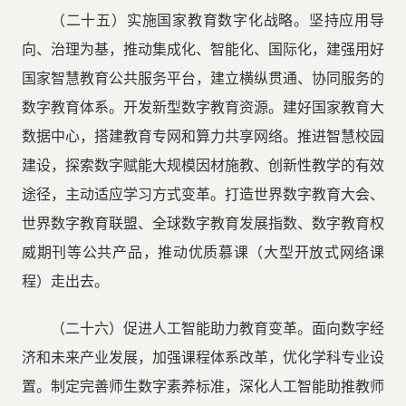
（二十五）实施国家教育数字化战略。坚持应用导
向、治理为基，推动集成化、智能化、国际化，建强用好
国家智慧教育公共服务平台，建立横纵贯通、协同服务的
数字教育体系。开发新型数字教育资源。建好国家教育大
数据中心，搭建教育专网和算力共享网络。推进智慧校园
建设，探索数字赋能大规模因材施教、创新性教学的有效
途径，主动适应学习方式变革。打造世界数字教育大会、
世界数字教育联盟、全球数字教育发展指数、数字教育权
威期刊等公共产品，推动优质慕课（大型开放式网络课
程）走出去。
（二十六）促进人工智能助力教育变革。面向数字经
济和未来产业发展，加强课程体系改革，优化学科专业设
置。制定完善师生数字素养标准，深化人工智能助推教师