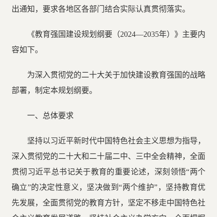
出通知，要求各地区各部门结合实际认真贯彻落实。
《教育强国建设规划纲要（2024—2035年）》主要内
容如下。
为深入贯彻党的二十大关于加快建设教育强国的战略
部署，制定本规划纲要。
一、总体要求
坚持以习近平新时代中国特色社会主义思想为指导，
深入贯彻党的二十大和二十届二中、三中全会精神，全面
贯彻习近平总书记关于教育的重要论述，深刻领悟“两个
确立”的决定性意义，坚决做到“两个维护”，坚持教育优
先发展，全面贯彻党的教育方针，坚定不移走中国特色社