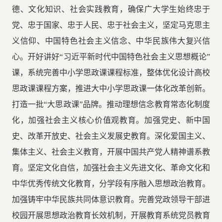
德、文化知识、社会实践教育，确保广大学生始终忠于
党、忠于国家、忠于人民、忠于社会主义，坚定马克思主
义信仰、中国特色社会主义信念、中华民族伟大复兴信
心。开好讲好“习近平新时代中国特色社会主义思想概论”
课，系统完善中小学思政课课程标准，整体优化设计高校
思政课课程方案，推进大中小学思政课一体化改革创新。
打造一批“大思政课”品牌。推动理想信念教育常态化制度
化，加强社会主义核心价值观教育。加强党史、新中国
史、改革开放史、社会主义发展史教育。深化爱国主义、
集体主义、社会主义教育，开展中国共产党人精神谱系教
育。坚定文化自信，加强社会主义先进文化、革命文化和
中华优秀传统文化教育，分学段有序融入思想政治教育。
加强铸牢中华民族共同体意识教育。完善党政领导干部进
校园开展思想政治教育长效机制，开展教育系统党员教育