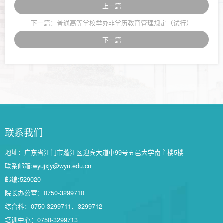
上一篇
下一篇：普通高等学校举办非学历教育管理规定（试行）
下一篇
联系我们
地址：广东省江门市蓬江区迎宾大道中99号五邑大学南主楼5楼
联系邮箱:wyujxjy@wyu.edu.cn
邮编:529020
院长办公室：0750-3299710
综合科：0750-3299711、3299712
培训中心：0750-3299713