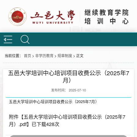
当前位置：
首页
>
非学历教育
>
规章制度
>
正文
五邑大学培训中心培训项目收费公示（2025年7
月）
发布时间： 2025-07-10
五邑大学培训中心培训项目收费公示（2025年7月）
附件【
五邑大学培训中心培训项目收费公示（2025年7
月）.pdf
】已下载
428
次