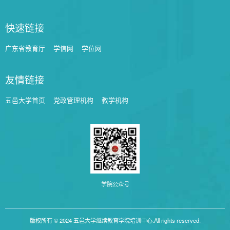
快速链接
广东省教育厅
学信网
学位网
友情链接
五邑大学首页
党政管理机构
教学机构
学院公众号
版权所有 © 2024 五邑大学继续教育学院培训中心.All rights reserved.